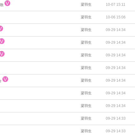
梁羽生
10-07 15:11
聚散
梁羽生
10-06 15:06
梁羽生
09-29 14:34
梁羽生
09-29 14:34
梁羽生
09-29 14:34
梁羽生
09-29 14:34
梁羽生
09-29 14:34
合
梁羽生
09-29 14:34
梁羽生
09-29 14:34
梁羽生
09-29 14:33
梁羽生
09-29 14:33